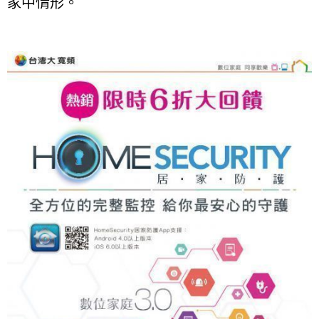
家中情形。