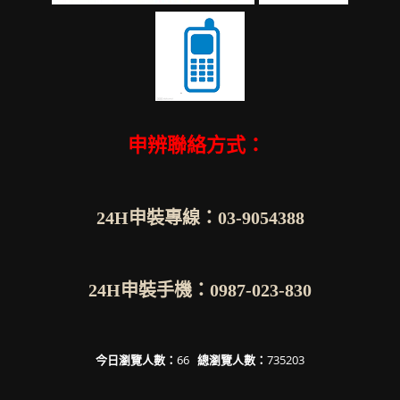
申辨聯絡方式：
24H申裝專線：03-9054388
24H申裝手機：0987-023-830
今日瀏覽人數：
66
總瀏覽人數：
735203