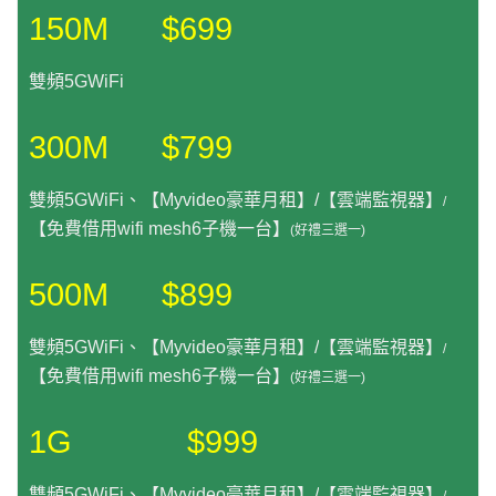
150M $699
雙頻5GWiFi
300M $799
雙頻5GWiFi、【Myvideo豪華月租】/【雲端監視器】
/
【免費借用wifi mesh6子機一台】
(好禮三選一)
500M $899
雙頻5GWiFi、【Myvideo豪華月租】/
【雲端監視器】
/
【免費借用wifi mesh6子機一台】
(好禮三選一)
1G $999
雙頻5GWiFi、【Myvideo豪華月租】/
【雲端監視器】