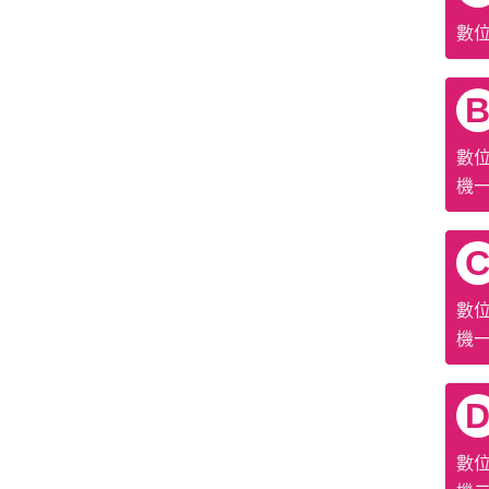
數
數位
機
數位
機
數位