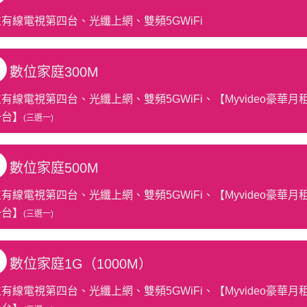
位有線電視第四台、光纖上網、
雙頻5GWiFi
B
數位家庭300M
有線電視第四台、光纖上網、雙頻5GWiFi、【Myvideo豪華月
一台】
(三選一)
C
數位家庭500M
有線電視第四台、光纖上網、雙頻5GWiFi、【Myvideo豪華月租
一台】
(三選一)
D
數位家庭1G（10
00M）
有線電視第四台、光纖上網、雙頻5GWiFi、【Myvideo豪華月租