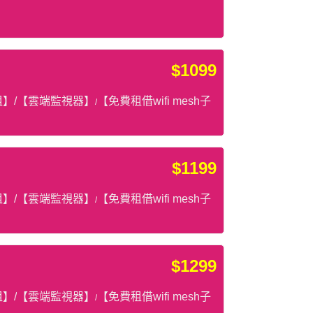
$1099
租】/【雲端監視器】
【免費租借wifi mesh子
/
$1199
】/
【雲端監視器】
【免費租借wifi mesh子
/
$1299
】/
【雲端監視器】
【免費租借wifi mesh子
/